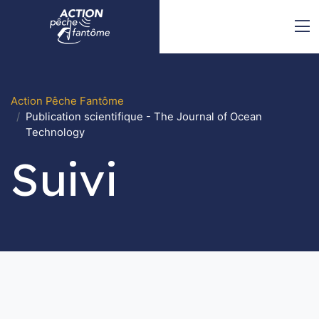
Aller au contenu principal
Action Pêche Fantôme
Publication scientifique - The Journal of Ocean
Technology
Suivi