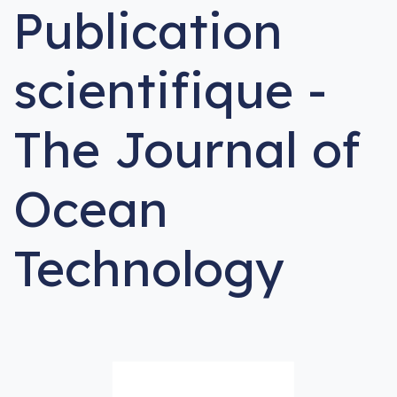
Publication
scientifique -
The Journal of
Ocean
Technology