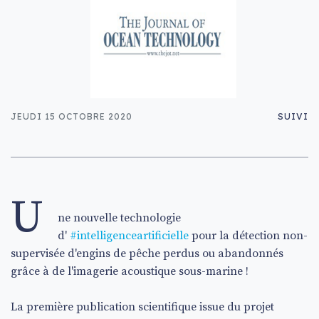
JEUDI 15 OCTOBRE 2020
SUIVI
U
ne nouvelle technologie
d'
#intelligenceartificielle
pour la détection non-
supervisée d'engins de pêche perdus ou abandonnés
grâce à de l'imagerie acoustique sous-marine !
La première publication scientifique issue du projet